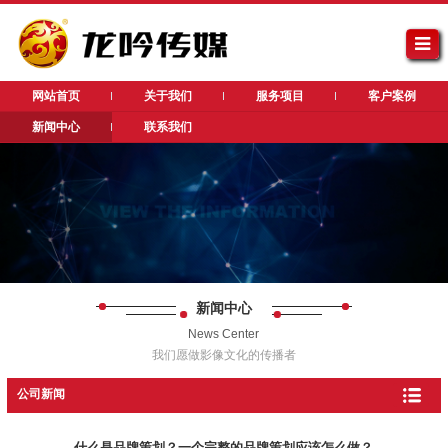
网站首页
关于我们
服务项目
客户案例
新闻中心
联系我们
新闻中心
News Center
我们愿做影像文化的传播者
公司新闻
什么是品牌策划？一个完整的品牌策划应该怎么做？