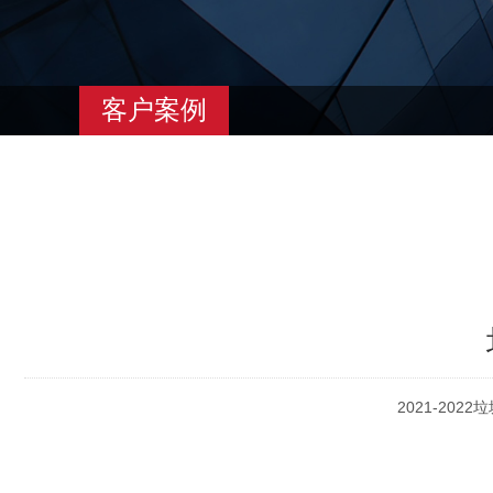
客户案例
2021-20