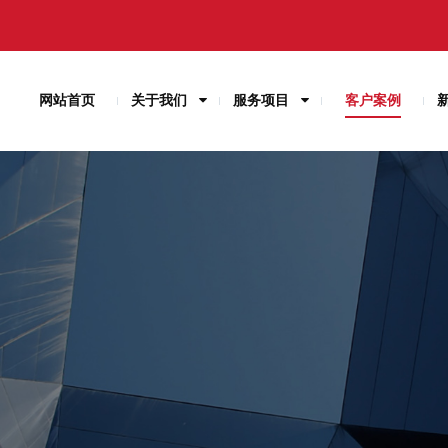
网站首页
关于我们
服务项目
客户案例