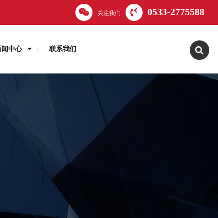
0533-2775588
关注我们
新闻中心
联系我们