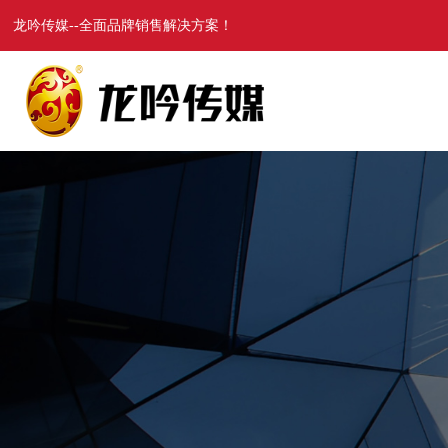
龙吟传媒--全面品牌销售解决方案！