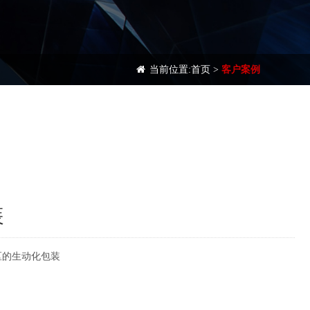
当前位置:
首页
>
客户案例
装
社区的生动化包装