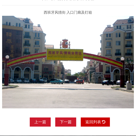
西班牙风情街 入口门廊及灯箱
上一篇
下一篇
返回列表