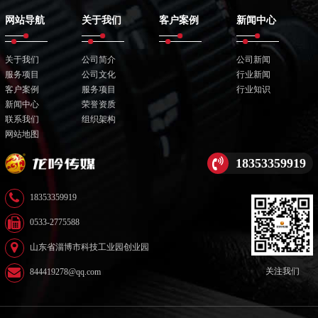
网站导航
关于我们
客户案例
新闻中心
关于我们
公司简介
公司新闻
服务项目
公司文化
行业新闻
客户案例
服务项目
行业知识
新闻中心
荣誉资质
联系我们
组织架构
网站地图
18353359919
18353359919
0533-2775588
山东省淄博市科技工业园创业园
关注我们
844419278@qq.com